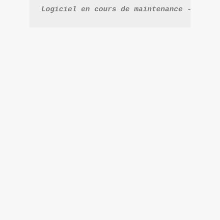
Logiciel en cours de maintenance - veuil