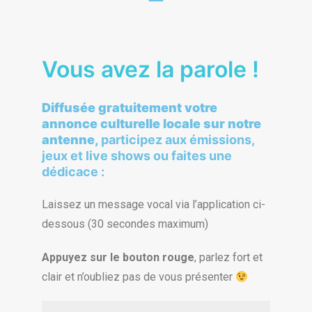
Vous avez la parole !
Diffusée gratuitement
votre
annonce culturelle locale
sur notre
antenne,
participez aux émissions,
jeux et live shows ou faites une
dédicace :
Laissez un message vocal via l’application ci-
dessous (30 secondes maximum)
Appuyez sur le bouton
rouge
, parlez fort et
clair et n’oubliez pas de vous présenter