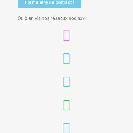
Formulaire de contact !
Ou bien via nos réseaux sociaux :